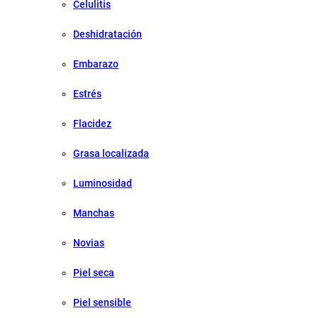
Celulitis
Deshidratación
Embarazo
Estrés
Flacidez
Grasa localizada
Luminosidad
Manchas
Novias
Piel seca
Piel sensible