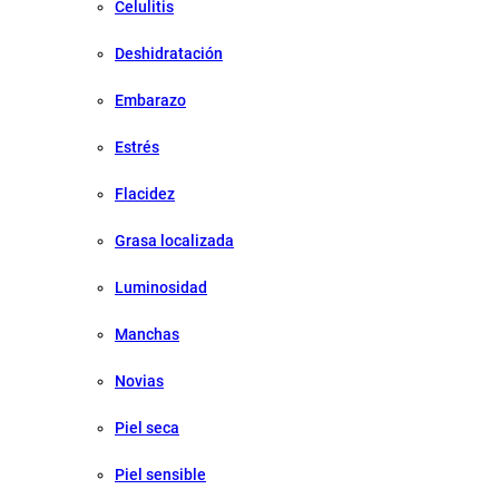
Celulitis
Deshidratación
Embarazo
Estrés
Flacidez
Grasa localizada
Luminosidad
Manchas
Novias
Piel seca
Piel sensible